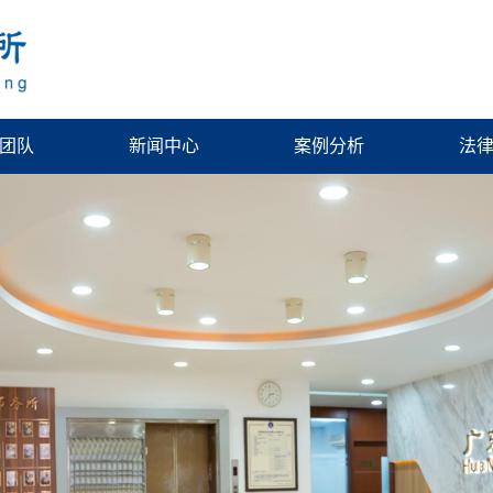
团队
新闻中心
案例分析
法