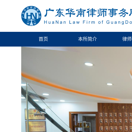
首页
本所简介
律师