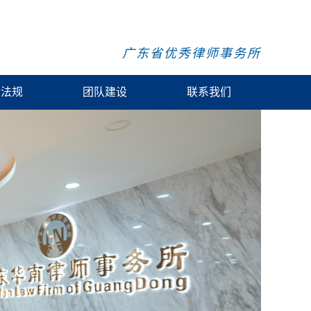
广东省优秀律师事务所
律法规
团队建设
联系我们