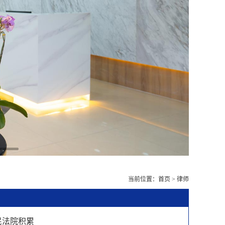
11
当前位置：首页 >
律师
民法院积累