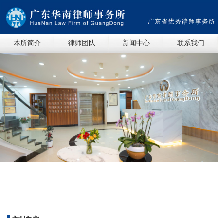
本所简介
律师团队
新闻中心
联系我们