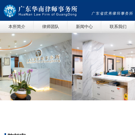
本所简介
律师团队
新闻中心
联系我们