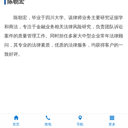
陈朝宏
陈朝宏，毕业于四川大学。该律师业务主要研究证据学
和商法，专注于金融业务相关法律风险研究，负责团队诉讼
案件的质量管理工作。同时担任多家大中型企业常年法律顾
问，其专业的法律素质，优质的法律服务，均获得客户的一
致好评。
首页
致电
导航
更多