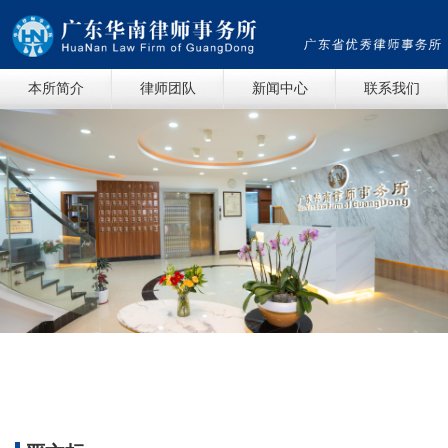
本所简介
律师团队
新闻中心
联系我们